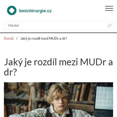
Domů
Jaký je rozdíl mezi MUDr a dr?
Jaký je rozdíl mezi MUDr a
dr?