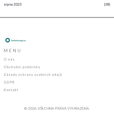
srpna 2023
(38)
MENU
O nás
Obchodní podmínky
Zásady ochrany osobních údajů
GDPR
Kontakt
© 2026. VŠECHNA PRÁVA VYHRAZENA.