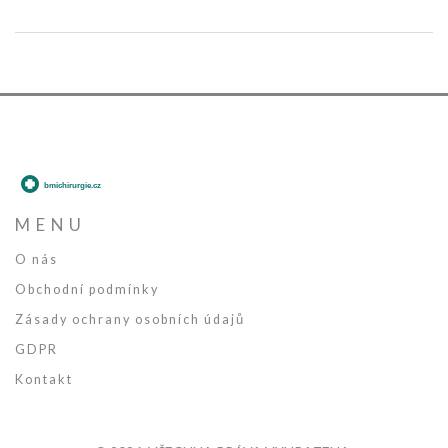
stroj je připraven!
MENU
O nás
Obchodní podmínky
Zásady ochrany osobních údajů
GDPR
Kontakt