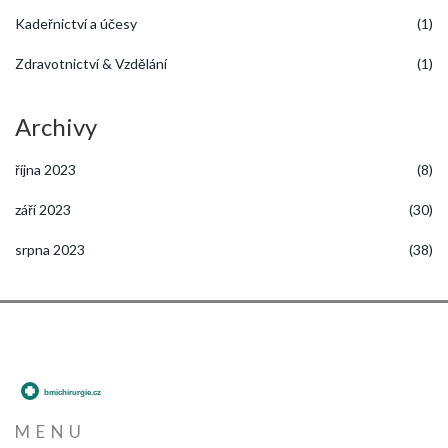
Kadeřnictví a účesy
(1)
Zdravotnictví & Vzdělání
(1)
Archivy
října 2023
(8)
září 2023
(30)
srpna 2023
(38)
MENU